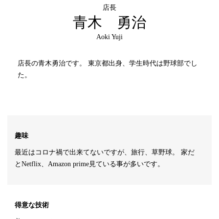
店長
青木 勇治
Aoki Yuji
店長の青木勇治です。 東京都出身、学生時代は野球部でし
た。
趣味
最近はコロナ禍で出来てないですが、旅行、草野球。 家だ
とNetflix、Amazon prime見ている事が多いです。
得意な技術