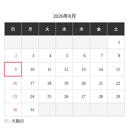
2026年8月
日
月
火
水
木
金
土
1
2
3
4
5
6
7
8
9
10
11
12
13
14
15
16
17
18
19
20
21
22
23
24
25
26
27
28
29
30
31
：欠勤日