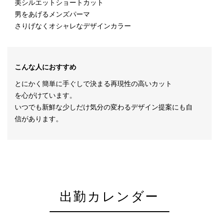
美シルエットショートカット
男をあげるメンズパーマ
さりげなくオシャレなデザインカラー
こんな人におすすめ
とにかく簡単に手ぐしで決まる再現性の高いカット
を心がけています。
いつでも新鮮な少しだけ気分の変わるデザイン提案にも自
信があります。
出勤カレンダー