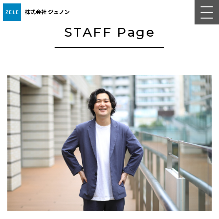
STAFF Page