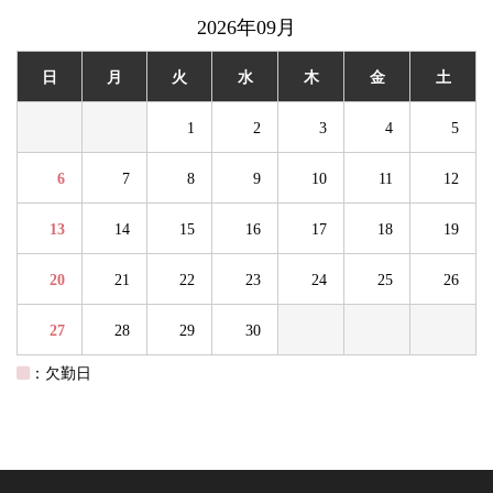
2026年09月
日
月
火
水
木
金
土
1
2
3
4
5
6
7
8
9
10
11
12
13
14
15
16
17
18
19
20
21
22
23
24
25
26
27
28
29
30
：欠勤日